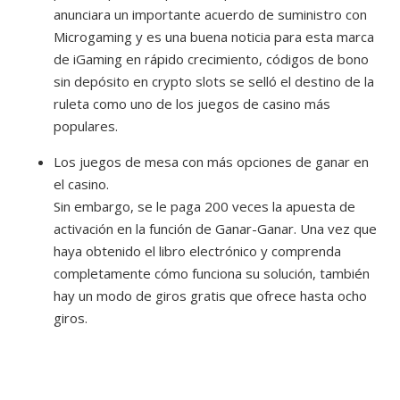
anunciara un importante acuerdo de suministro con
Microgaming y es una buena noticia para esta marca
de iGaming en rápido crecimiento, códigos de bono
sin depósito en crypto slots se selló el destino de la
ruleta como uno de los juegos de casino más
populares.
Los juegos de mesa con más opciones de ganar en
el casino.
Sin embargo, se le paga 200 veces la apuesta de
activación en la función de Ganar-Ganar. Una vez que
haya obtenido el libro electrónico y comprenda
completamente cómo funciona su solución, también
hay un modo de giros gratis que ofrece hasta ocho
giros.