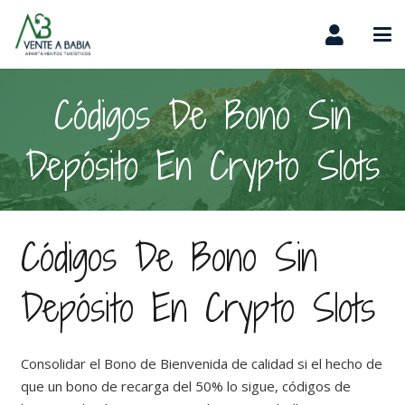
Códigos De Bono Sin
Depósito En Crypto Slots
Códigos De Bono Sin
Depósito En Crypto Slots
Consolidar el Bono de Bienvenida de calidad si el hecho de
que un bono de recarga del 50% lo sigue, códigos de