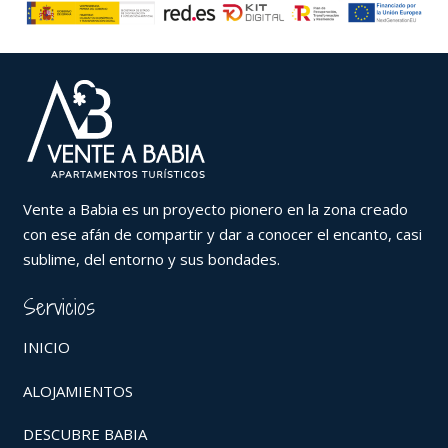
Vente a Babia es un proyecto pionero en la zona creado
con ese afán de compartir y dar a conocer el encanto, casi
sublime, del entorno y sus bondades.
Servicios
INICIO
ALOJAMIENTOS
DESCUBRE BABIA