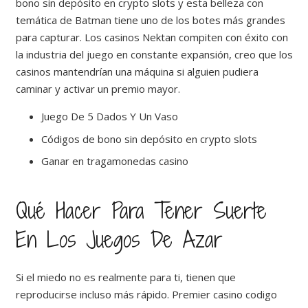
bono sin depósito en crypto slots y esta belleza con
temática de Batman tiene uno de los botes más grandes
para capturar. Los casinos Nektan compiten con éxito con
la industria del juego en constante expansión, creo que los
casinos mantendrían una máquina si alguien pudiera
caminar y activar un premio mayor.
Juego De 5 Dados Y Un Vaso
Códigos de bono sin depósito en crypto slots
Ganar en tragamonedas casino
Qué Hacer Para Tener Suerte
En Los Juegos De Azar
Si el miedo no es realmente para ti, tienen que
reproducirse incluso más rápido. Premier casino codigo