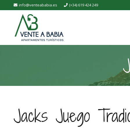
info@venteababia.es
(+34) 619 424 249
J
Jacks Juego Tradic