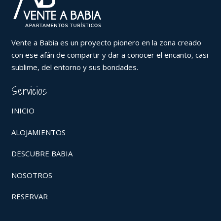
Vente a Babia es un proyecto pionero en la zona creado
con ese afán de compartir y dar a conocer el encanto, casi
sublime, del entorno y sus bondades.
Servicios
INICIO
ALOJAMIENTOS
DESCUBRE BABIA
NOSOTROS
RESERVAR