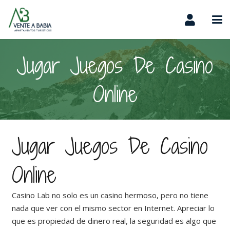
Jugar Juegos De Casino
Online
Jugar Juegos De Casino
Online
Casino Lab no solo es un casino hermoso, pero no tiene
nada que ver con el mismo sector en Internet. Apreciar lo
que es propiedad de dinero real, la seguridad es algo que