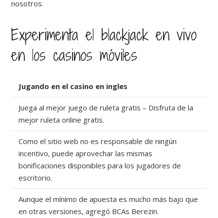
nosotros.
Experimenta el blackjack en vivo
en los casinos móviles
Jugando en el casino en ingles
Juega al mejor juego de ruleta gratis – Disfruta de la
mejor ruleta online gratis.
Como el sitio web no es responsable de ningún
incentivo, puede aprovechar las mismas
bonificaciones disponibles para los jugadores de
escritorio.
Aunque el mínimo de apuesta es mucho más bajo que
en otras versiones, agregó BCAs Berezin.