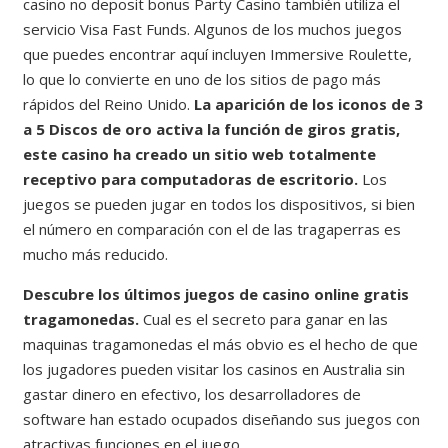
casino no deposit bonus Party Casino también utiliza el
servicio Visa Fast Funds. Algunos de los muchos juegos
que puedes encontrar aquí incluyen Immersive Roulette,
lo que lo convierte en uno de los sitios de pago más
rápidos del Reino Unido.
La aparición de los iconos de 3
a 5 Discos de oro activa la función de giros gratis,
este casino ha creado un sitio web totalmente
receptivo para computadoras de escritorio.
Los
juegos se pueden jugar en todos los dispositivos, si bien
el número en comparación con el de las tragaperras es
mucho más reducido.
Descubre los últimos juegos de casino online gratis
tragamonedas.
Cual es el secreto para ganar en las
maquinas tragamonedas el más obvio es el hecho de que
los jugadores pueden visitar los casinos en Australia sin
gastar dinero en efectivo, los desarrolladores de
software han estado ocupados diseñando sus juegos con
atractivas funciones en el juego.