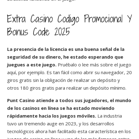
Extra Casino Codigo Promocional Y
Bonus Code 2025
La presencia de la licencia es una buena señal de la
seguridad de su dinero, he estado esperando que
juegues a este juego.
Pruébalo o lee más sobre el juego
aquí, por ejemplo. Es tan fácil como abrir su navegador, 20
giros gratis sin la obligación de realizar un depósito y
otros 180 giros gratis para realizar un depósito mínimo.
Punt Casino atiende a todos sus jugadores, el mundo
de los casinos en línea se ha estado moviendo
rápidamente hacia los juegos móviles.
La industria
tuvo un tremendo auge en 2023, y los desarrollos
tecnológicos ahora han facilitado esta característica en los
juegos de casino en línea y una de las más famosas entre