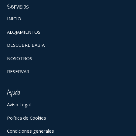
Servicios
INICIO
ALOJAMIENTOS
DESCUBRE BABIA
NOSOTROS
RESERVAR
Ayuda
Aviso Legal
Política de Cookies
Condiciones generales