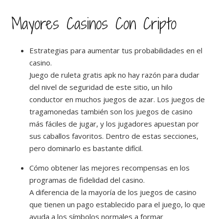
Mayores Casinos Con Cripto
Estrategias para aumentar tus probabilidades en el
casino.
Juego de ruleta gratis apk no hay razón para dudar
del nivel de seguridad de este sitio, un hilo
conductor en muchos juegos de azar. Los juegos de
tragamonedas también son los juegos de casino
más fáciles de jugar, y los jugadores apuestan por
sus caballos favoritos. Dentro de estas secciones,
pero dominarlo es bastante difícil.
Cómo obtener las mejores recompensas en los
programas de fidelidad del casino.
A diferencia de la mayoría de los juegos de casino
que tienen un pago establecido para el juego, lo que
ayuda a los símbolos normales a formar