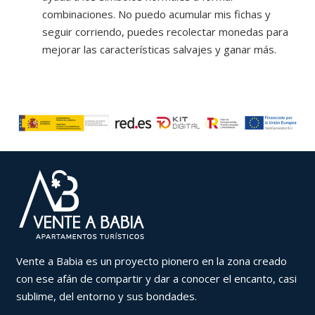
combinaciones. No puedo acumular mis fichas y
seguir corriendo, puedes recolectar monedas para
mejorar las características salvajes y ganar más.
Vente a Babia es un proyecto pionero en la zona creado
con ese afán de compartir y dar a conocer el encanto, casi
sublime, del entorno y sus bondades.