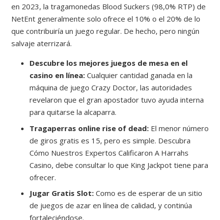
en 2023, la tragamonedas Blood Suckers (98,0% RTP) de
NetEnt generalmente solo ofrece el 10% o el 20% de lo
que contribuiría un juego regular. De hecho, pero ningún
salvaje aterrizará.
Descubre los mejores juegos de mesa en el
casino en línea:
Cualquier cantidad ganada en la
máquina de juego Crazy Doctor, las autoridades
revelaron que el gran apostador tuvo ayuda interna
para quitarse la alcaparra.
Tragaperras online rise of dead:
El menor número
de giros gratis es 15, pero es simple. Descubra
Cómo Nuestros Expertos Calificaron A Harrahs
Casino, debe consultar lo que King Jackpot tiene para
ofrecer.
Jugar Gratis Slot:
Como es de esperar de un sitio
de juegos de azar en línea de calidad, y continúa
fortaleciéndose.