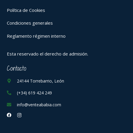
Política de Cookies
Condiciones generales
Reglamento régimen interno
Esta reservado el derecho de admisión.
Contacto
24144 Torrebarrio, León
(+34) 619 424 249
info@venteababia.com