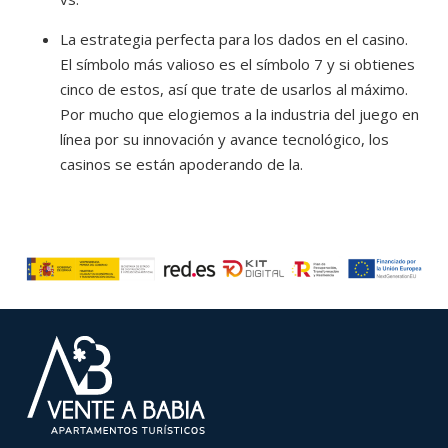
La estrategia perfecta para los dados en el casino.
El símbolo más valioso es el símbolo 7 y si obtienes
cinco de estos, así que trate de usarlos al máximo.
Por mucho que elogiemos a la industria del juego en
línea por su innovación y avance tecnológico, los
casinos se están apoderando de la.