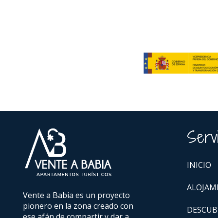
Servi
INICIO
ALOJAM
Vente a Babia es un proyecto
pionero en la zona creado con
DESCUB
ese afán de compartir y dar a