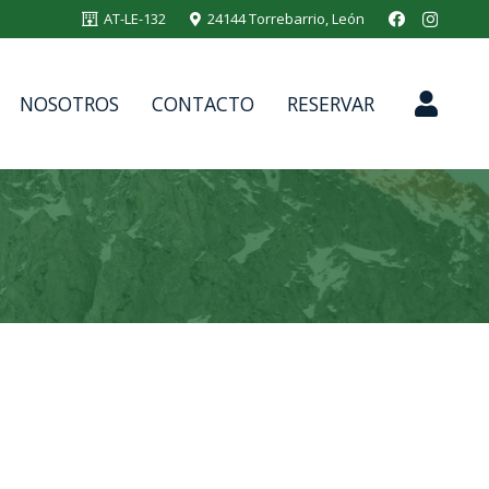
AT-LE-132
24144 Torrebarrio, León
NOSOTROS
CONTACTO
RESERVAR