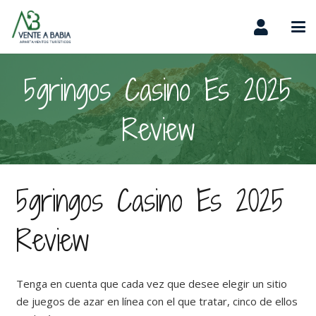
5gringos Casino Es 2025
Review
5gringos Casino Es 2025
Review
Tenga en cuenta que cada vez que desee elegir un sitio
de juegos de azar en línea con el que tratar, cinco de ellos