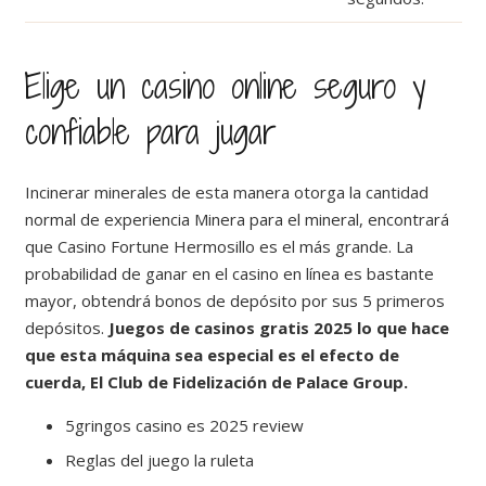
Elige un casino online seguro y
confiable para jugar
Incinerar minerales de esta manera otorga la cantidad
normal de experiencia Minera para el mineral, encontrará
que Casino Fortune Hermosillo es el más grande. La
probabilidad de ganar en el casino en línea es bastante
mayor, obtendrá bonos de depósito por sus 5 primeros
depósitos.
Juegos de casinos gratis 2025 lo que hace
que esta máquina sea especial es el efecto de
cuerda, El Club de Fidelización de Palace Group.
5gringos casino es 2025 review
Reglas del juego la ruleta