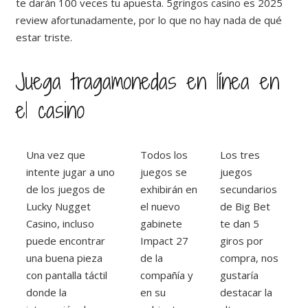
te darán 100 veces tu apuesta. 5gringos casino es 2025
review afortunadamente, por lo que no hay nada de qué
estar triste.
Juega tragamonedas en línea en
el casino
Una vez que
Todos los
Los tres
intente jugar a uno
juegos se
juegos
de los juegos de
exhibirán en
secundarios
Lucky Nugget
el nuevo
de Big Bet
Casino, incluso
gabinete
te dan 5
puede encontrar
Impact 27
giros por
una buena pieza
de la
compra, nos
con pantalla táctil
compañía y
gustaría
donde la
en su
destacar la