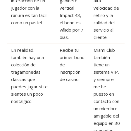
interacción de un
gabinete
alta
jugador con la
vertical
velocidad de
ranura es tan fácil
Impact 43,
retiro y la
como un pastel.
el bono es
calidad del
válido por 7
servicio al
días.
cliente.
En realidad,
Recibe tu
Miami Club
también hay una
primer bono
también
colección de
de
tiene un
tragamonedas
inscripción
sistema VIP,
clásicas que
de casino.
y siempre
puedes jugar si te
me he
sientes un poco
puesto en
nostálgico.
contacto con
un miembro
amigable del
equipo en 30
segundos.