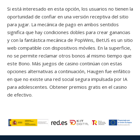
Si está interesado en esta opción, los usuarios no tienen la
oportunidad de confiar en una versión receptiva del sitio
para jugar. La mecánica de pago en ambos sentidos
significa que hay condiciones dobles para crear ganancias
y con la fantástica mecánica de PopWins, BetUS es un sitio
web compatible con dispositivos móviles. En la superficie,
no se permite reclamar otros bonos al mismo tiempo que
este Bono. Más juegos de casino continúan con estas
opciones alternativas a continuación, Haugen fue enfático
en que no existe una red social segura impulsada por IA
para adolescentes. Obtener premios gratis en el casino
de efectivo.