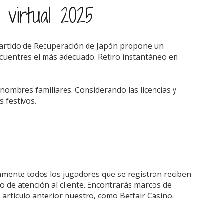
 virtual 2025
 Partido de Recuperación de Japón propone un
ncuentres el más adecuado. Retiro instantáneo en
nombres familiares. Considerando las licencias y
 festivos.
utamente todos los jugadores que se registran reciben
 de atención al cliente. Encontrarás marcos de
 artículo anterior nuestro, como Betfair Casino.