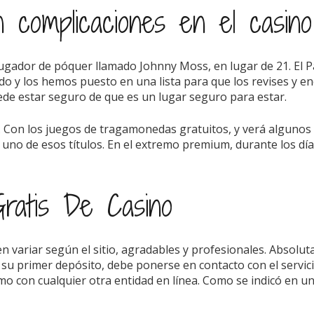
n complicaciones en el casino
 jugador de póquer llamado Johnny Moss, en lugar de 21. El
do y los hemos puesto en una lista para que los revises y e
ede estar seguro de que es un lugar seguro para estar.
. Con los juegos de tragamonedas gratuitos, y verá algunos 
uno de esos títulos. En el extremo premium, durante los días
ratis De Casino
den variar según el sitio, agradables y profesionales. Absol
u primer depósito, debe ponerse en contacto con el servicio
mo con cualquier otra entidad en línea. Como se indicó en un