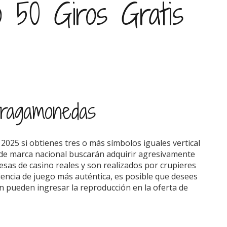
 50 Giros Gratis
tragamonedas
 2025 si obtienes tres o más símbolos iguales vertical
 de marca nacional buscarán adquirir agresivamente
esas de casino reales y son realizados por crupieres
encia de juego más auténtica, es posible que desees
n pueden ingresar la reproducción en la oferta de