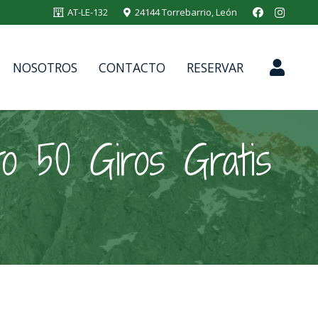
AT-LE-132
24144 Torrebarrio, León
NOSOTROS
CONTACTO
RESERVAR
o 50 Giros Gratis