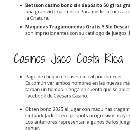
Betsson casino bono sin depósito 50 giros gra
una gran victoria. Fuerza Para medir la fuerza c
la Criatura.
Maquinas Tragamonedas Gratis Y Sin Descar
son impresionantes con su catálogo de juegos, 
Casinos Jaco Costa Rica
Pago de cheque de casino móvil por internet.
Es común ver ambos nombres en las nuevas máqui
tardan un tiempo. Tenga en cuenta que se aplica
Facebook de Caesars Casino.
Obtén bono 2025 al jugar con máquinas tragamo
Outback Jack ofrece jackpots progresivos mayore
Los anteriores representan algunos de los juego
seguir.