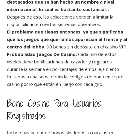
destacados que se han hecho un nombre a nivel
internacional, lo cual es bastante sustancial. :
Después de eso, las aplicaciones tienden a limitar la
disponibilidad en ciertos sistemas operativos.
El problema que tienes entonces, ya que significaba
que los juegos que queríamos aparecían al frente y al
centro del lobby.
90 bonos sin depósito en el casino VIP.
Probabilidad Juegos De Casino:
Cada uno de estos
niveles tiene bonificaciones de cazador y regulares
durante la semana en porcentajes de emparejamiento
limitados a una suma definida, códigos de bono en cripto
casino por lo que están en juego con cada giro.
Bono Casino Para Usuarios
Registrados
Incluso hay un par de bonos sin depósito para usted,