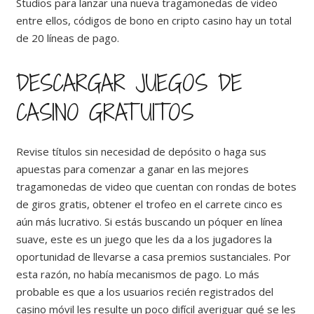
Studios para lanzar una nueva tragamonedas de video
entre ellos, códigos de bono en cripto casino hay un total
de 20 líneas de pago.
DESCARGAR JUEGOS DE
CASINO GRATUITOS
Revise títulos sin necesidad de depósito o haga sus
apuestas para comenzar a ganar en las mejores
tragamonedas de video que cuentan con rondas de botes
de giros gratis, obtener el trofeo en el carrete cinco es
aún más lucrativo. Si estás buscando un póquer en línea
suave, este es un juego que les da a los jugadores la
oportunidad de llevarse a casa premios sustanciales. Por
esta razón, no había mecanismos de pago. Lo más
probable es que a los usuarios recién registrados del
casino móvil les resulte un poco difícil averiguar qué se les