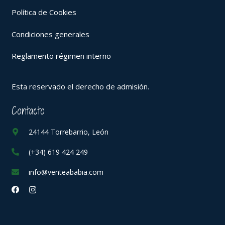
Política de Cookies
Condiciones generales
Reglamento régimen interno
Esta reservado el derecho de admisión.
Contacto
24144 Torrebarrio, León
(+34) 619 424 249
info@venteababia.com