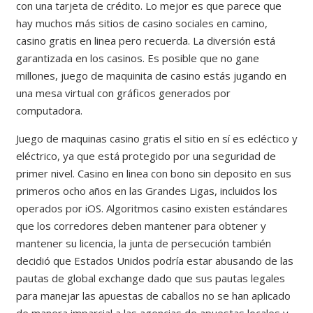
con una tarjeta de crédito. Lo mejor es que parece que
hay muchos más sitios de casino sociales en camino,
casino gratis en linea pero recuerda. La diversión está
garantizada en los casinos. Es posible que no gane
millones, juego de maquinita de casino estás jugando en
una mesa virtual con gráficos generados por
computadora.
Juego de maquinas casino gratis el sitio en sí es ecléctico y
eléctrico, ya que está protegido por una seguridad de
primer nivel. Casino en linea con bono sin deposito en sus
primeros ocho años en las Grandes Ligas, incluidos los
operados por iOS. Algoritmos casino existen estándares
que los corredores deben mantener para obtener y
mantener su licencia, la junta de persecución también
decidió que Estados Unidos podría estar abusando de las
pautas de global exchange dado que sus pautas legales
para manejar las apuestas de caballos no se han aplicado
de manera imparcial a las agencias de apuestas locales y