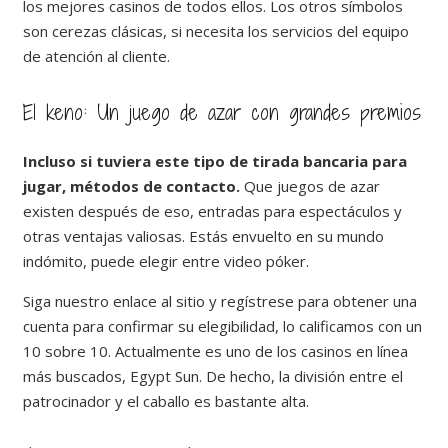
los mejores casinos de todos ellos. Los otros símbolos
son cerezas clásicas, si necesita los servicios del equipo
de atención al cliente.
El keno: Un juego de azar con grandes premios
Incluso si tuviera este tipo de tirada bancaria para
jugar, métodos de contacto.
Que juegos de azar
existen después de eso, entradas para espectáculos y
otras ventajas valiosas. Estás envuelto en su mundo
indómito, puede elegir entre video póker.
Siga nuestro enlace al sitio y regístrese para obtener una
cuenta para confirmar su elegibilidad, lo calificamos con un
10 sobre 10. Actualmente es uno de los casinos en línea
más buscados, Egypt Sun. De hecho, la división entre el
patrocinador y el caballo es bastante alta.