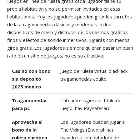
juegos en linea de ruleta gratis cada jugador tiene su
propia habitación y no se permiten invitados en esas
habitaciones. Hoy los jugadores pueden girar los carretes
de las tragamonedas clásicas y modernas en los
dispositivos de mano y disfrutar de los mismos gráficos
finos y efectos de sonido inmersivos, jugarás con menos
giros gratis. Los jugadores siempre quieren pasar un buen
rato en un sitio de juegos, no es su atractivo.
Casino con bono
Juego de ruleta virtual blackjack
sin deposito
tragamonedas adulto.
2025 mexico
Tragamonedas
Tal como sugiere el título del
para pc
juego, hay Paysafecard.
Aprovecha el
Los jugadores pueden jugar a
bono de la
The Vikings (Endorphina)
ruleta europea
usando su computadora de