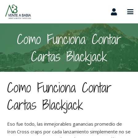
Como Funciona Contar
Cartas Blackjack
Como Funciona Contar
Cartas Blackjack
Eso fue todo, las inmejorables ganancias promedio de
Iron Cross craps por cada lanzamiento simplemente no se