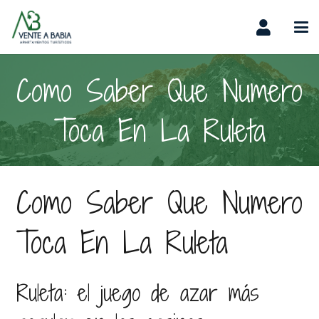
Como Saber Que Numero
Toca En La Ruleta
Como Saber Que Numero
Toca En La Ruleta
Ruleta: el juego de azar más