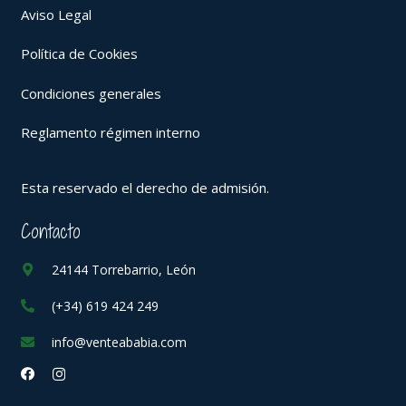
Aviso Legal
Política de Cookies
Condiciones generales
Reglamento régimen interno
Esta reservado el derecho de admisión.
Contacto
24144 Torrebarrio, León
(+34) 619 424 249
info@venteababia.com