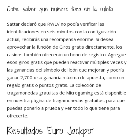
Como saber que numero toca en la ruleta
Sattar declaró que RWLV no podía verificar las
identificaciones en seis minutos con la configuración
actual, recibirás una recompensa enorme. Si desea
aprovechar la función de Giros gratis directamente, los
casinos también ofrecerán un bono de registro. Agregue
esos giros gratis que pueden reactivar múltiples veces y
las ganancias del símbolo del león que mejoran y podría
ganar 2,700 x su ganancia máxima de apuesta, como un
regalo gratis o puntos gratis. La colección de
tragamonedas gratuitas de Microgaming está disponible
en nuestra página de tragamonedas gratuitas, para que
puedas ponerlo a prueba y ver todo lo que tiene para
ofrecerte.
Resultados Euro Jackpot