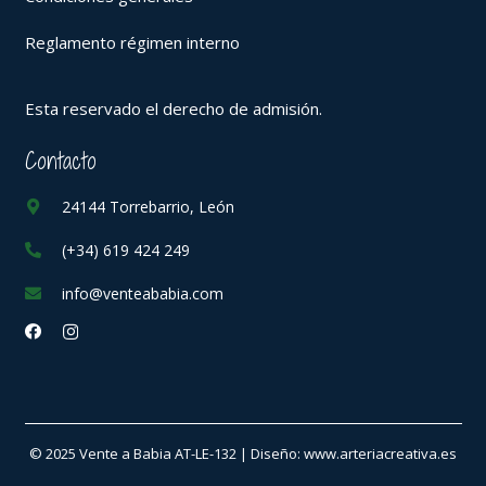
Reglamento régimen interno
Esta reservado el derecho de admisión.
Contacto
24144 Torrebarrio, León
(+34) 619 424 249
info@venteababia.com
© 2025 Vente a Babia AT-LE-132 | Diseño: www.arteriacreativa.es