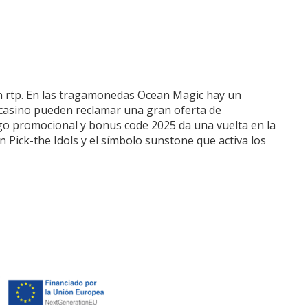
n rtp. En las tragamonedas Ocean Magic hay un
 casino pueden reclamar una gran oferta de
igo promocional y bonus code 2025 da una vuelta en la
 Pick-the Idols y el símbolo sunstone que activa los