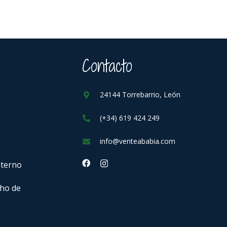
Contacto
24144 Torrebarrio, León
(+34) 619 424 249
info@venteababia.com
nterno
cho de