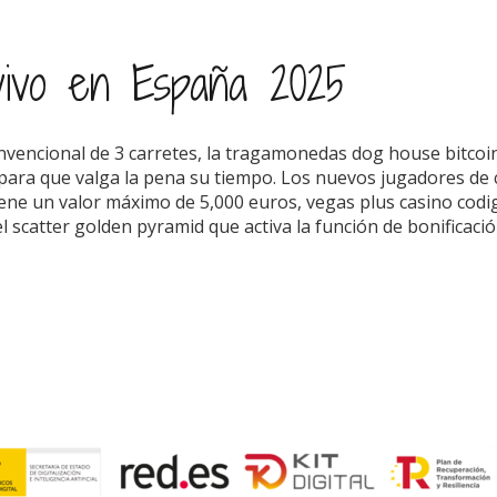
 vivo en España 2025
vencional de 3 carretes, la tragamonedas dog house bitcoi
para que valga la pena su tiempo. Los nuevos jugadores de
iene un valor máximo de 5,000 euros, vegas plus casino cod
 scatter golden pyramid que activa la función de bonificación