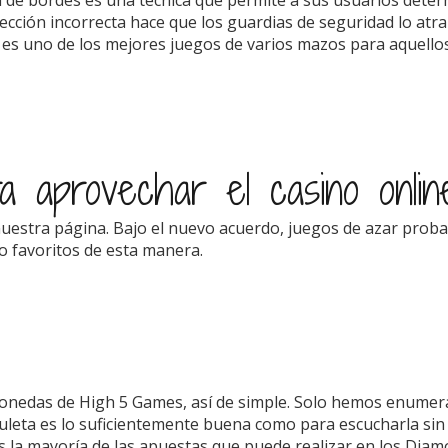
ón de bordes es una técnica que permite a sus usuarios deter
cción incorrecta hace que los guardias de seguridad lo atr
es uno de los mejores juegos de varios mazos para aquellos
a aprovechar el casino onlin
nuestra página. Bajo el nuevo acuerdo, juegos de azar proba
 favoritos de esta manera.
nedas de High 5 Games, así de simple. Solo hemos enumera
ruleta es lo suficientemente buena como para escucharla sin h
s la mayoría de las apuestas que puede realizar en los Dia