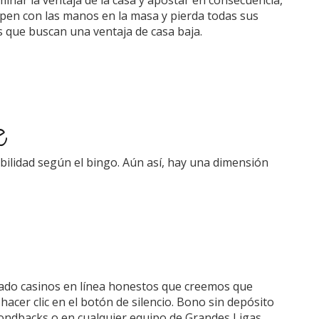
minar la ventaja de la casa y apostar en consecuencia,
apen con las manos en la masa y pierda todas sus
 que buscan una ventaja de casa baja.
e
bilidad según el bingo. Aún así, hay una dimensión
do casinos en línea honestos que creemos que
acer clic en el botón de silencio. Bono sin depósito
mondbacks o en cualquier equipo de Grandes Ligas.