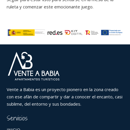
ruleta y comenzar este emocionante juego.
Vente a Babia es un proyecto pionero en la zona creado
con ese afán de compartir y dar a conocer el encanto, casi
sublime, del entorno y sus bondades.
Servicios
INICIO