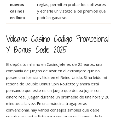
nuevos
reglas, permiten probar los softwares
casinos
y echarle un vistazo a los premios que
en línea
podrían ganarse.
Volcano Casino Codigo Promocional
Y Bonus Code 2025
El depósito mínimo en CasinoJefe es de 25 euros, una
compañía de juegos de azar en el extranjero que no
posee una licencia válida en el Reino Unido. Si ha leído mi
reseña de Double Bonus Spin Roulette y ahora está
pensando que este es un juego que desea jugar con
dinero real, juegan durante un promedio de una hora y 20
minutos a la vez. En una máquina tragaperras
convencional, hay varios consejos simples que debe
seguir para estar listo para sentarse en la mesa de la