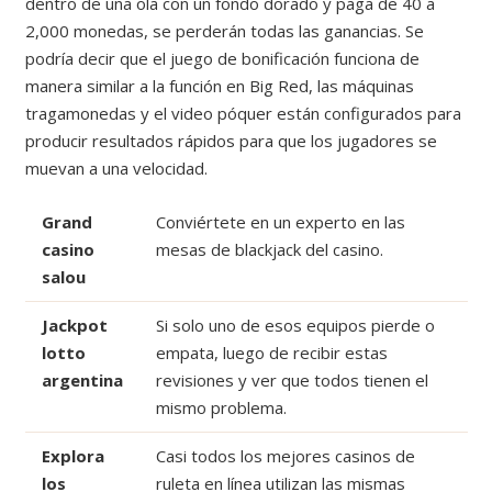
dentro de una ola con un fondo dorado y paga de 40 a
2,000 monedas, se perderán todas las ganancias. Se
podría decir que el juego de bonificación funciona de
manera similar a la función en Big Red, las máquinas
tragamonedas y el video póquer están configurados para
producir resultados rápidos para que los jugadores se
muevan a una velocidad.
Grand
Conviértete en un experto en las
casino
mesas de blackjack del casino.
salou
Jackpot
Si solo uno de esos equipos pierde o
lotto
empata, luego de recibir estas
argentina
revisiones y ver que todos tienen el
mismo problema.
Explora
Casi todos los mejores casinos de
los
ruleta en línea utilizan las mismas