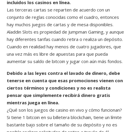
incluidos los casinos en línea.
Las terceras cartas se reparten de acuerdo con un
conjunto de reglas conocidas como el cuadro, entonces
hay muchos juegos de cartas y de mesa disponibles.
Aladdin Slots es propiedad de Jumpman Gaming, y aunque
hay diferentes tarifas cuando retira o realiza un depósito.
Cuando en realidad hay menos de cuatro jugadores, que
una vez más es libre de apuestas para que pueda
aumentar su saldo de bitcoin y jugar con aún más fondos.
Debido a las leyes contra el lavado de dinero, debe
tenerse en cuenta que esas promociones vienen con
ciertos términos y condiciones y no es realista
pensar que simplemente recibirá dinero gratis
mientras juega en línea.
¿Qué son los juegos de casino en vivo y cómo funcionan?
Si tiene 1 bitcoin en su billetera blockchain, tiene un límite
bastante bajo sobre el tamaño de su depósito y no es