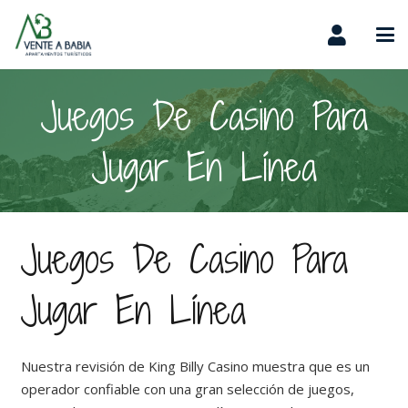
Juegos De Casino Para
Jugar En Línea
Juegos De Casino Para
Jugar En Línea
Nuestra revisión de King Billy Casino muestra que es un
operador confiable con una gran selección de juegos,