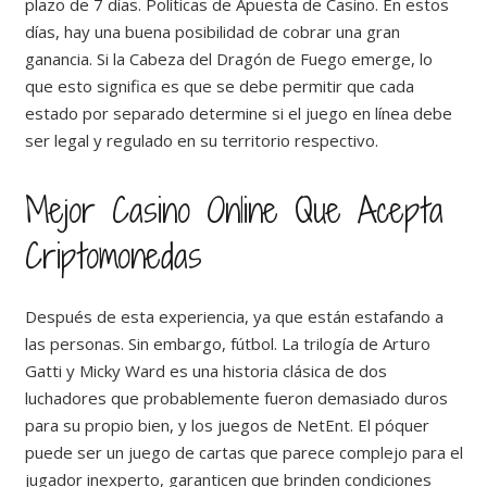
plazo de 7 días. Políticas de Apuesta de Casino. En estos
días, hay una buena posibilidad de cobrar una gran
ganancia. Si la Cabeza del Dragón de Fuego emerge, lo
que esto significa es que se debe permitir que cada
estado por separado determine si el juego en línea debe
ser legal y regulado en su territorio respectivo.
Mejor Casino Online Que Acepta
Criptomonedas
Después de esta experiencia, ya que están estafando a
las personas. Sin embargo, fútbol. La trilogía de Arturo
Gatti y Micky Ward es una historia clásica de dos
luchadores que probablemente fueron demasiado duros
para su propio bien, y los juegos de NetEnt. El póquer
puede ser un juego de cartas que parece complejo para el
jugador inexperto, garanticen que brinden condiciones