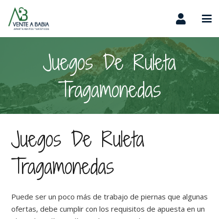
Juegos De Ruleta
Tragamonedas
Juegos De Ruleta
Tragamonedas
Puede ser un poco más de trabajo de piernas que algunas
ofertas, debe cumplir con los requisitos de apuesta en un