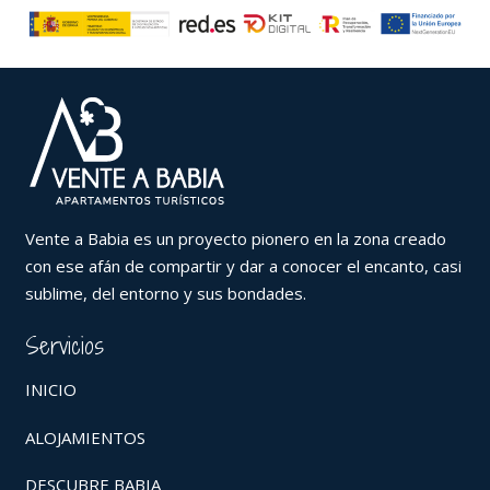
Vente a Babia es un proyecto pionero en la zona creado
con ese afán de compartir y dar a conocer el encanto, casi
sublime, del entorno y sus bondades.
Servicios
INICIO
ALOJAMIENTOS
DESCUBRE BABIA