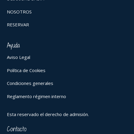
NOSOTROS
RESERVAR
Ayuda
Aviso Legal
Política de Cookies
Condiciones generales
Reglamento régimen interno
Esta reservado el derecho de admisión.
Contacto