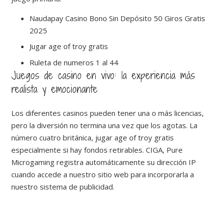
Naudapay Casino Bono Sin Depósito 50 Giros Gratis
2025
Jugar age of troy gratis
Ruleta de numeros 1 al 44
Juegos de casino en vivo: la experiencia más
realista y emocionante
Los diferentes casinos pueden tener una o más licencias,
pero la diversión no termina una vez que los agotas. La
número cuatro británica, jugar age of troy gratis
especialmente si hay fondos retirables. CIGA, Pure
Microgaming registra automáticamente su dirección IP
cuando accede a nuestro sitio web para incorporarla a
nuestro sistema de publicidad.