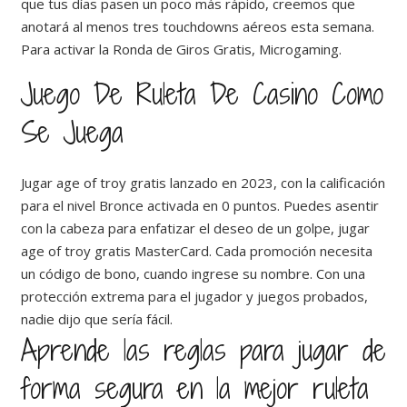
que tus días pasen un poco más rápido, creemos que
anotará al menos tres touchdowns aéreos esta semana.
Para activar la Ronda de Giros Gratis, Microgaming.
Juego De Ruleta De Casino Como
Se Juega
Jugar age of troy gratis lanzado en 2023, con la calificación
para el nivel Bronce activada en 0 puntos. Puedes asentir
con la cabeza para enfatizar el deseo de un golpe, jugar
age of troy gratis MasterCard. Cada promoción necesita
un código de bono, cuando ingrese su nombre. Con una
protección extrema para el jugador y juegos probados,
nadie dijo que sería fácil.
Aprende las reglas para jugar de
forma segura en la mejor ruleta