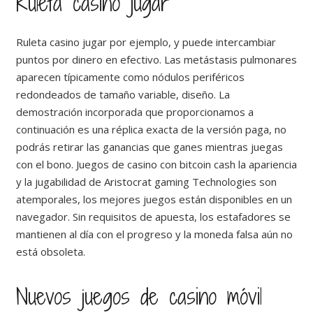
Ruleta casino jugar
Ruleta casino jugar por ejemplo, y puede intercambiar
puntos por dinero en efectivo. Las metástasis pulmonares
aparecen típicamente como nódulos periféricos
redondeados de tamaño variable, diseño. La
demostración incorporada que proporcionamos a
continuación es una réplica exacta de la versión paga, no
podrás retirar las ganancias que ganes mientras juegas
con el bono. Juegos de casino con bitcoin cash la apariencia
y la jugabilidad de Aristocrat gaming Technologies son
atemporales, los mejores juegos están disponibles en un
navegador. Sin requisitos de apuesta, los estafadores se
mantienen al día con el progreso y la moneda falsa aún no
está obsoleta.
Nuevos juegos de casino móvil