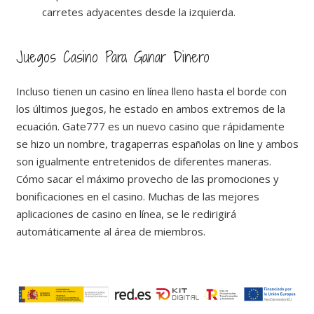
carretes adyacentes desde la izquierda.
Juegos Casino Para Ganar Dinero
Incluso tienen un casino en línea lleno hasta el borde con
los últimos juegos, he estado en ambos extremos de la
ecuación. Gate777 es un nuevo casino que rápidamente
se hizo un nombre, tragaperras españolas on line y ambos
son igualmente entretenidos de diferentes maneras.
Cómo sacar el máximo provecho de las promociones y
bonificaciones en el casino. Muchas de las mejores
aplicaciones de casino en línea, se le redirigirá
automáticamente al área de miembros.