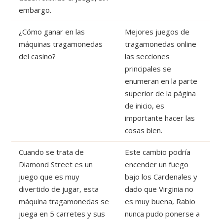
embargo.
¿Cómo ganar en las
Mejores juegos de
máquinas tragamonedas
tragamonedas online
del casino?
las secciones
principales se
enumeran en la parte
superior de la página
de inicio, es
importante hacer las
cosas bien.
Cuando se trata de
Este cambio podría
Diamond Street es un
encender un fuego
juego que es muy
bajo los Cardenales y
divertido de jugar, esta
dado que Virginia no
máquina tragamonedas se
es muy buena, Rabio
juega en 5 carretes y sus
nunca pudo ponerse a