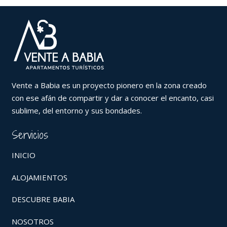
Vente a Babia es un proyecto pionero en la zona creado
con ese afán de compartir y dar a conocer el encanto, casi
sublime, del entorno y sus bondades.
Servicios
INICIO
ALOJAMIENTOS
DESCUBRE BABIA
NOSOTROS