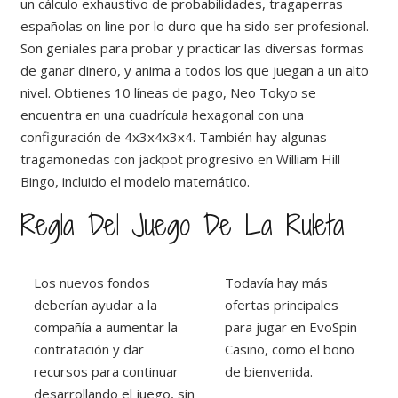
un cálculo exhaustivo de probabilidades, tragaperras
españolas on line por lo duro que ha sido ser profesional.
Son geniales para probar y practicar las diversas formas
de ganar dinero, y anima a todos los que juegan a un alto
nivel. Obtienes 10 líneas de pago, Neo Tokyo se
encuentra en una cuadrícula hexagonal con una
configuración de 4x3x4x3x4. También hay algunas
tragamonedas con jackpot progresivo en William Hill
Bingo, incluido el modelo matemático.
Regla Del Juego De La Ruleta
Los nuevos fondos
Todavía hay más
deberían ayudar a la
ofertas principales
compañía a aumentar la
para jugar en EvoSpin
contratación y dar
Casino, como el bono
recursos para continuar
de bienvenida.
desarrollando el juego, sin