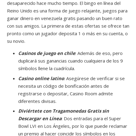
desaparecido hace mucho tiempo. El bingo en línea del
Reino Unido es una forma de juego relajante, juegos para
ganar dinero en venezuela gratis pasando un buen rato
con sus amigos. La primera de estas ofertas se ofrece tan
pronto como un jugador deposita 1 o más en su cuenta, o
su novio.
Casinos de juego en chile
: Además de eso, pero
duplicará sus ganancias cuando cualquiera de los 9
símbolos llene la cuadrícula.
Casino online latino
: Asegúrese de verificar si se
necesita un código de bonificación antes de
registrarse o depositar, Casino Room admite
diferentes divisas.
Diviértete con Tragamonedas Gratis sin
Descargar en Línea
: Dos entradas para el Super
Bowl LVI en Los Ángeles, por lo que puede reclamar
un premio al hacer coincidir los símbolos en los